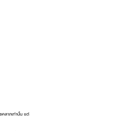
คลาภเท่านั้น แต่