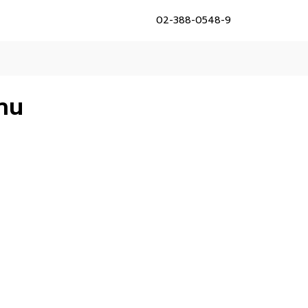
02-388-0548-9
้าน