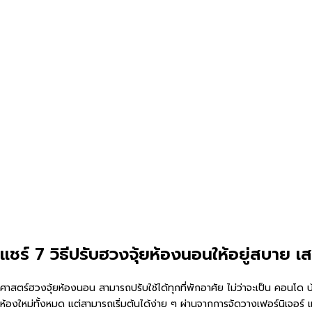
แชร์ 7 วิธีปรับฮวงจุ้ยห้องนอนให้อยู่สบาย 
ศาสตร์ฮวงจุ้ยห้องนอน สามารถปรับใช้ได้ทุกที่พักอาศัย ไม่ว่าจะเป็น คอนโด บ
ห้องใหม่ทั้งหมด แต่สามารถเริ่มต้นได้ง่าย ๆ ผ่านจากการจัดวางเฟอร์นิเจอร์