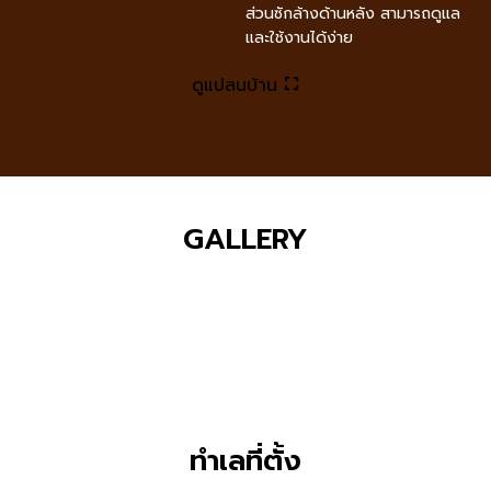
ส่วนซักล้างด้านหลัง สามารถดูแล
และใช้งานได้ง่าย
ดูแปลนบ้าน
GALLERY
ทำเลที่ตั้ง