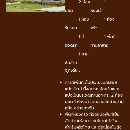
2 ห้อง
1
นอน
ห้องน้ำ
1 ห้อง
1 ห้อง
รับแขก
ครัว
1 ที่
1 พื้นที่
จอดรถ
ทานอาหาร
1 ลาน
ซักล้าง
จุดเด่น :
การใช้พื้นที่เต็มประโยชน์ใช้สอย
แบ่งเป็น 1 ที่จอดรถ ห้องรับแขก
แบ่งเป็นบริเวณทานอาหาร,​ 2 ห้อง
นอน 1 ห้องน้ำ และส่วนซักล้างด้าน
หลัง อย่างลงตัว
พื้นที่ห้องครัว ที่จัดแบ่งพื้นที่เป็น
สัดส่วนให้สามารถใช้งานได้จริง
สำหรับครัวไทย และต่อเนื่องไปถึง