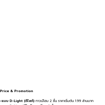
Price & Promotion
-แบบ D-Light (ดีไลท์)
ทาวน์โฮม 2 ชั้น ราคาเริ่มต้น 1.99 ล้านบาท