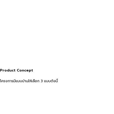
Product Concept
โครงการมีแบบบ้านให้เลือก 3 แบบดังนี้