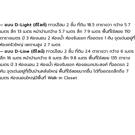
– แบบ D-Light (ดีไลท์)
ทาวน์โฮม 2 ชั้น ที่ดิน 18.5 ตารางวา กว้าง 5.7
เมตร ลึก 13 เมตร หน้าบ้านกว้าง 5.7 เมตร ลึก 7.9 เมตร พื้นที่ใช้สอย 110
ตารางเมตร มี 3 ห้องนอน 2 ห้องน้ำ ห้องรับแขก ที่จอดรถ 1 คัน จุดเด่นอยู่ที่
ห้องครัวใหญ่ เพดานสูง 2.7 เมตร
– แบบ D-Line (ดีไลน์)
ทาวน์โฮม 2 ชั้น ที่ดิน 24 ตารางวา กว้าง 6 เมตร
ลึก 16 เมตร หน้าบ้านกว้าง 6 เมตร ลึก 9.8 เมตร พื้นที่ใช้สอย 135 ตาราง
เมตร มี 3 ห้องนอน 2 ห้องน้ำ ห้องรับแขก ห้องอเนกประสงค์ ที่จอดรถ 2
คัน จุดเด่นอยู่ที่เป็นบ้านหลังใหญ่ พื้นที่ใช้สอยมากขึ้น ได้ที่จอดรถลึกถึง 7
เมตร ห้องนอนใหญ่มีพื้นที่ Walk-in Closet