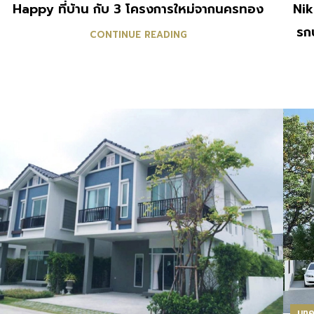
Happy ที่บ้าน กับ 3 โครงการใหม่จากนครทอง
Nik
รก
CONTINUE READING
บทค