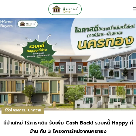
,
รีวิวโครงการ
บทความ
มีบ้านใหม่ ไร้ภาระเดิม รับเพิ่ม Cash Back! รวบหนี้ Happy ที่
บ้าน กับ 3 โครงการใหม่จากนครทอง