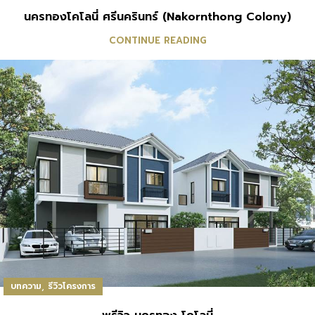
นครทองโคโลนี่ ศรีนครินทร์ (Nakornthong Colony)
CONTINUE READING
,
บทความ
รีวิวโครงการ