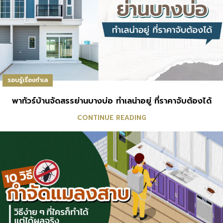
รอบรู้เรื่องทำเล
พาทัวร์บ้านจัดสรรย่านบางบ่อ ทำเลน่าอยู่ ที่ราคาจับต้องได้
CONTINUE READING