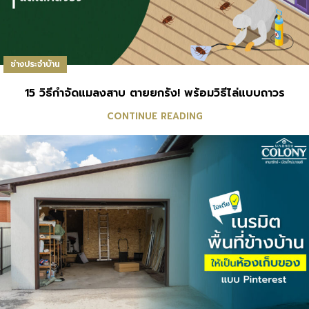
ช่างประจำบ้าน
15 วิธีกำจัดแมลงสาบ ตายยกรัง! พร้อมวิธีไล่แบบถาวร
CONTINUE READING