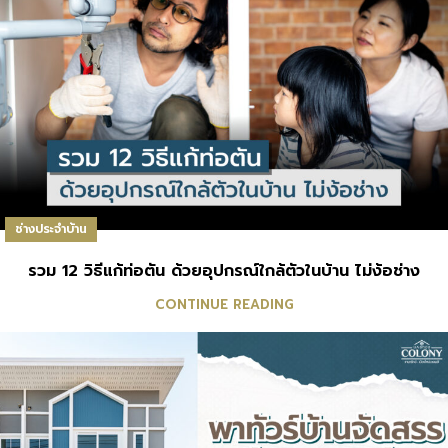
ช่างประจำบ้าน
รวม 12 วิธีแก้ท่อตัน ด้วยอุปกรณ์ใกล้ตัวในบ้าน ไม่ง้อช่าง
CONTINUE READING