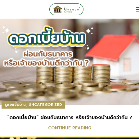
,
รู้ก่อนซื้อบ้าน
UNCATEGORIZED
“ดอกเบี้ยบ้าน” ผ่อนกับธนาคาร หรือเจ้าของบ้านดีกว่ากัน ?
CONTINUE READING