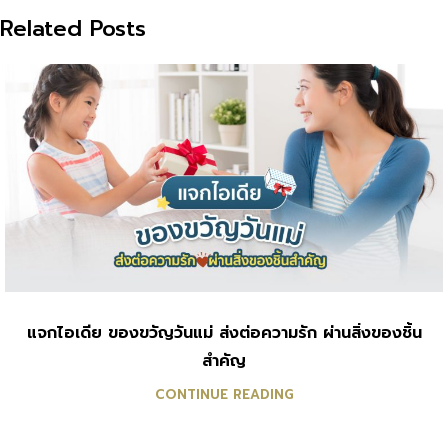
Related Posts
แจกไอเดีย ของขวัญวันแม่ ส่งต่อความรัก ผ่านสิ่งของชิ้น
สำคัญ
CONTINUE READING