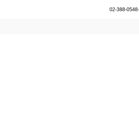
02-388-0548