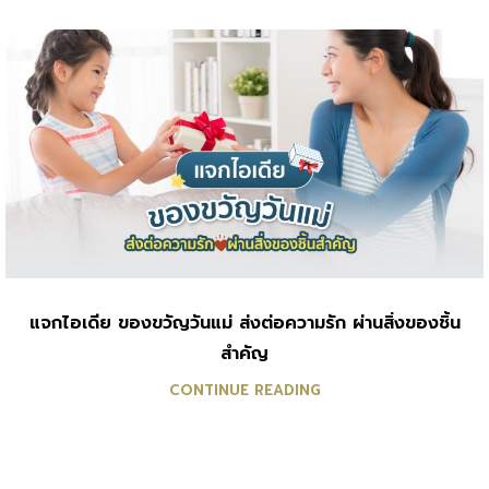
แจกไอเดีย ของขวัญวันแม่ ส่งต่อความรัก ผ่านสิ่งของชิ้น
สำคัญ
CONTINUE READING